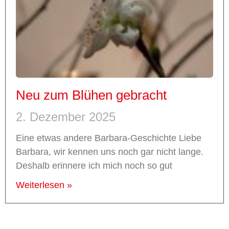
Neu zum Blühen gebracht
2. Dezember 2025
Eine etwas andere Barbara-Geschichte Liebe
Barbara, wir kennen uns noch gar nicht lange.
Deshalb erinnere ich mich noch so gut
Weiterlesen »