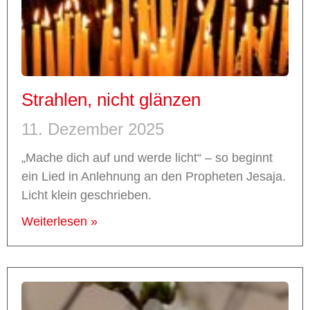
Strahlen, nicht glänzen
11. Dezember 2025
„Mache dich auf und werde licht“ – so beginnt
ein Lied in Anlehnung an den Propheten Jesaja.
Licht klein geschrieben.
Weiterlesen »