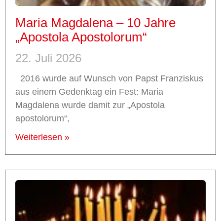
Maria Magdalena – 10 Jahre
„Apostola Apostolorum“
22. Juli 2026
2016 wurde auf Wunsch von Papst Franziskus
aus einem Gedenktag ein Fest: Maria
Magdalena wurde damit zur „Apostola
apostolorum“,
Weiterlesen »