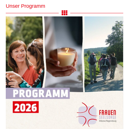
Unser Programm