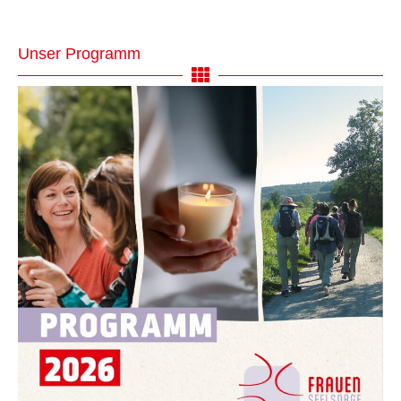
Unser Programm