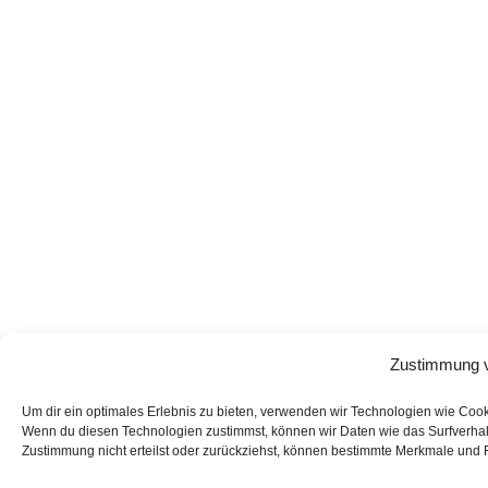
Zustimmung v
Um dir ein optimales Erlebnis zu bieten, verwenden wir Technologien wie Coo
Wenn du diesen Technologien zustimmst, können wir Daten wie das Surfverhalt
Zustimmung nicht erteilst oder zurückziehst, können bestimmte Merkmale und 