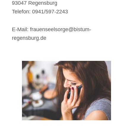
93047 Regensburg
Telefon: 0941/597-2243
E-Mail: frauenseelsorge@bistum-
regensburg.de