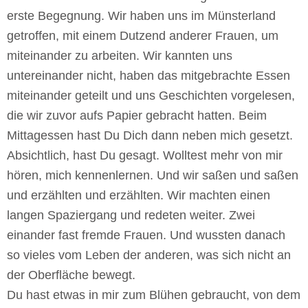
erste Begegnung. Wir haben uns im Münsterland
getroffen, mit einem Dutzend anderer Frauen, um
miteinander zu arbeiten. Wir kannten uns
untereinander nicht, haben das mitgebrachte Essen
miteinander geteilt und uns Geschichten vorgelesen,
die wir zuvor aufs Papier gebracht hatten. Beim
Mittagessen hast Du Dich dann neben mich gesetzt.
Absichtlich, hast Du gesagt. Wolltest mehr von mir
hören, mich kennenlernen. Und wir saßen und saßen
und erzählten und erzählten. Wir machten einen
langen Spaziergang und redeten weiter. Zwei
einander fast fremde Frauen. Und wussten danach
so vieles vom Leben der anderen, was sich nicht an
der Oberfläche bewegt.
Du hast etwas in mir zum Blühen gebraucht, von dem