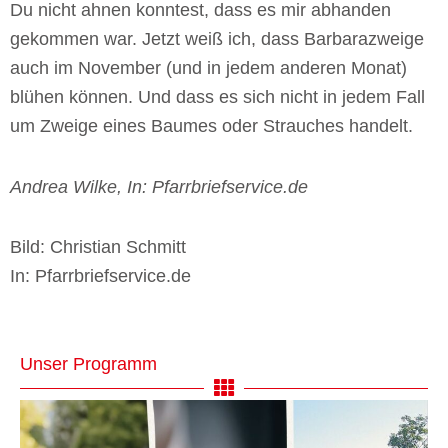
Du nicht ahnen konntest, dass es mir abhanden
gekommen war. Jetzt weiß ich, dass Barbarazweige
auch im November (und in jedem anderen Monat)
blühen können. Und dass es sich nicht in jedem Fall
um Zweige eines Baumes oder Strauches handelt.
Andrea Wilke, In: Pfarrbriefservice.de
Bild: Christian Schmitt
In: Pfarrbriefservice.de
Unser Programm