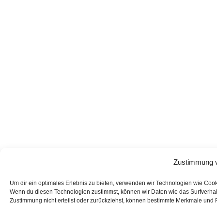
Zustimmung v
Um dir ein optimales Erlebnis zu bieten, verwenden wir Technologien wie Coo
Wenn du diesen Technologien zustimmst, können wir Daten wie das Surfverhalt
Zustimmung nicht erteilst oder zurückziehst, können bestimmte Merkmale und 