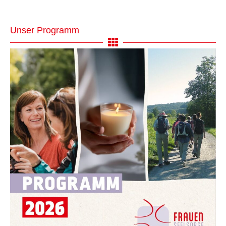
Unser Programm