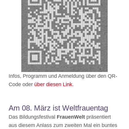
Infos, Programm und Anmeldung über den QR-
Code oder
über diesen Link
.
Am 08. März ist Weltfrauentag
Das Bildungsfestival
FrauenWelt
präsentiert
aus diesem Anlass zum zweiten Mal ein buntes