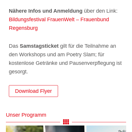
Nähere Infos und Anmeldung
über den Link:
Bildungsfestival FrauenWelt – Frauenbund
Regensburg
Das
Samstagsticket
gilt für die Teilnahme an
den Workshops und am Poetry Slam; für
kostenlose Getränke und Pausenverpflegung ist
gesorgt.
Download Flyer
Unser Programm