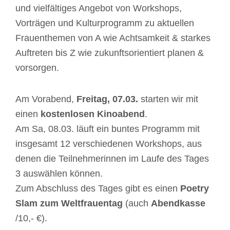
und vielfältiges Angebot von Workshops,
Vorträgen und Kulturprogramm zu aktuellen
Frauenthemen von A wie Achtsamkeit & starkes
Auftreten bis Z wie zukunftsorientiert planen &
vorsorgen.
Am Vorabend,
Freitag, 07.03.
starten wir mit
einen
kostenlosen Kinoabend
.
Am Sa, 08.03. läuft ein buntes Programm mit
insgesamt 12 verschiedenen Workshops, aus
denen die Teilnehmerinnen im Laufe des Tages
3 auswählen können.
Zum Abschluss des Tages gibt es einen
Poetry
Slam zum Weltfrauentag
(auch
Abendkasse
/10,- €).