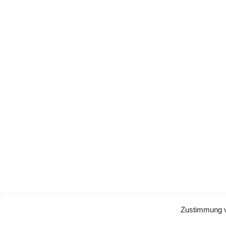
Zustimmung v