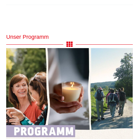
Unser Programm